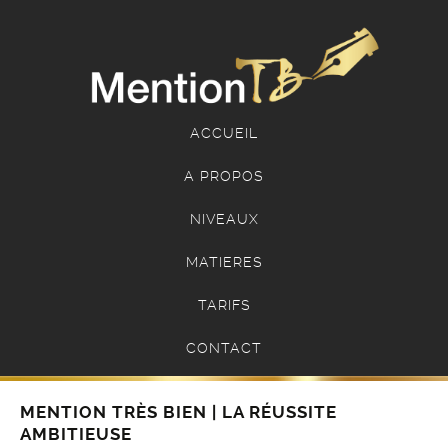
ACCUEIL
A PROPOS
NIVEAUX
MATIERES
TARIFS
CONTACT
MENTION TRÈS BIEN | LA RÉUSSITE
AMBITIEUSE