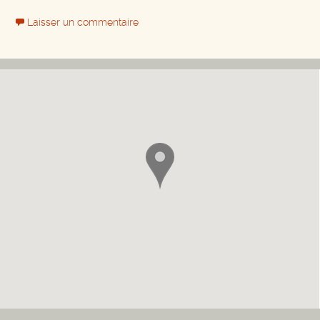
Laisser un commentaire