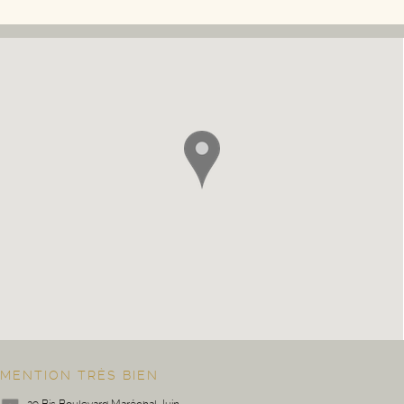
MENTION TRÈS BIEN