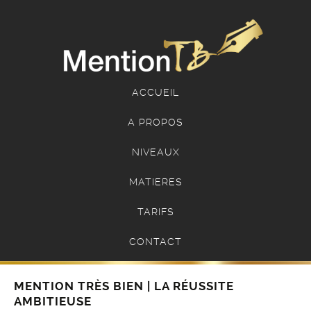
ACCUEIL
A PROPOS
NIVEAUX
MATIERES
TARIFS
CONTACT
MENTION TRÈS BIEN | LA RÉUSSITE
AMBITIEUSE