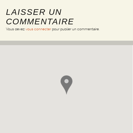
LAISSER UN
COMMENTAIRE
Vous devez
vous connecter
pour publier un commentaire.