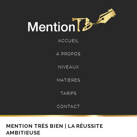
ACCUEIL
A PROPOS
NIVEAUX
MATIERES
TARIFS
CONTACT
MENTION TRÈS BIEN | LA RÉUSSITE
AMBITIEUSE